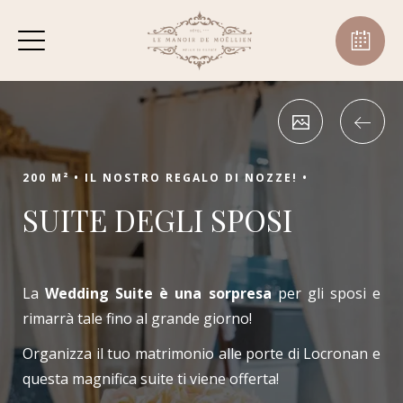
200 M² •
IL NOSTRO REGALO DI NOZZE! •
SUITE DEGLI SPOSI
La
Wedding Suite è una sorpresa
per gli sposi e
rimarrà tale fino al grande giorno!
Organizza il tuo matrimonio alle porte di Locronan e
questa magnifica suite ti viene offerta!