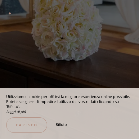
Utilizziamo i cookie per offrirvi la migliore esperienza online possibile.
Potete scegliere di impedire l'utilizzo dei vostri dati cliccando su
'Rifiuto'.
Leggi di più
Rifiuto
CAPISCO