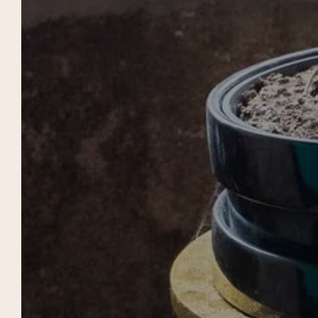
ACCOGLIENZA
HOT