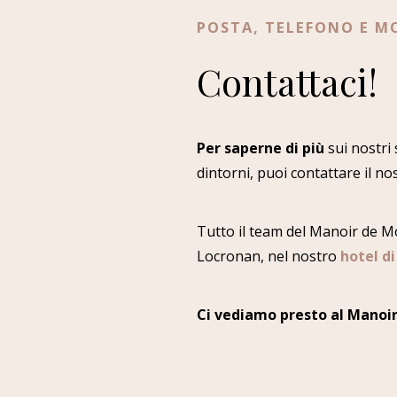
POSTA, TELEFONO E 
Contattaci!
Per saperne di più
sui nostri 
dintorni, puoi contattare il no
Tutto il team del Manoir de M
Locronan, nel nostro
hotel d
Ci vediamo presto al Manoir