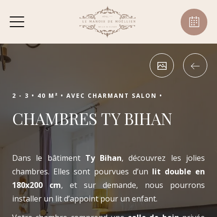
2 - 3 •
40 M² •
AVEC CHARMANT SALON •
CHAMBRES TY BIHAN
Dans le bâtiment
Ty Bihan
, découvrez les jolies
chambres. Elles sont pourvues d’un
lit double en
180x200 cm
, et sur demande, nous pourrons
installer un lit d’appoint pour un enfant.